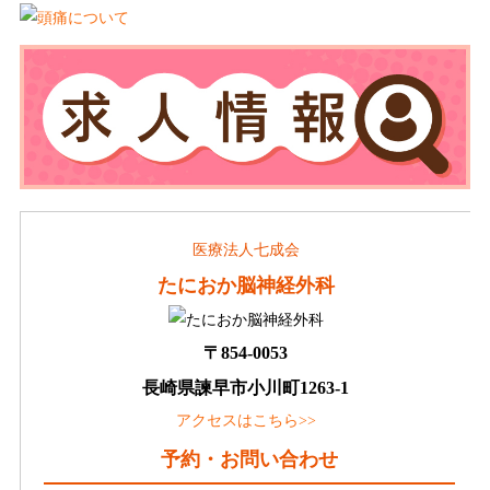
医療法人七成会
たにおか脳神経外科
〒854-0053
長崎県諫早市小川町1263-1
アクセスはこちら>>
予約・お問い合わせ