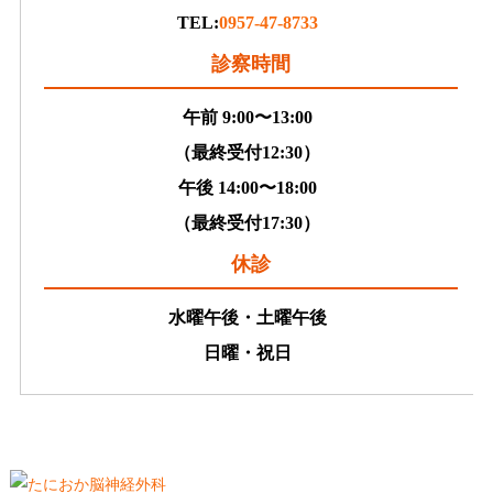
TEL:
0957-47-8733
診察時間
午前 9:00〜13:00
（最終受付12:30）
午後 14:00〜18:00
（最終受付17:30）
休診
水曜午後・土曜午後
日曜・祝日