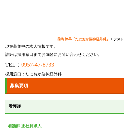
テスト
長崎 諫早「たにおか脳神経外科」
>
テスト
現在募集中の求人情報です。
詳細は採用窓口までお気軽にお問い合わせください。
TEL：
0957-47-8733
採用窓口：たにおか脳神経外科
募集要項
看護師
看護師 正社員求人