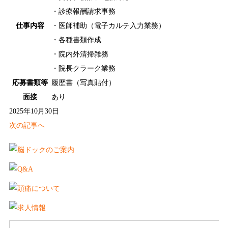
・診療報酬請求事務
仕事内容
・医師補助（電子カルテ入力業務）
・各種書類作成
・院内外清掃雑務
・院長クラーク業務
応募書類等
履歴書（写真貼付）
面接
あり
2025年10月30日
次の記事へ