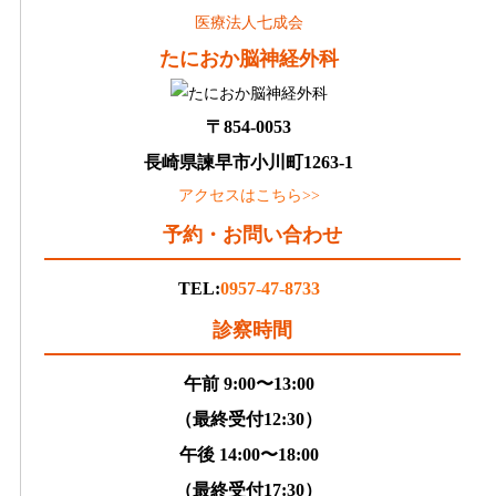
医療法人七成会
たにおか脳神経外科
〒854-0053
長崎県諫早市小川町1263-1
アクセスはこちら>>
予約・お問い合わせ
TEL:
0957-47-8733
診察時間
午前 9:00〜13:00
（最終受付12:30）
午後 14:00〜18:00
（最終受付17:30）