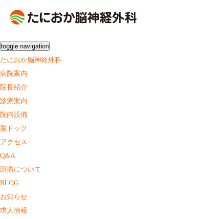
toggle navigation
たにおか脳神経外科
病院案内
院長紹介
診療案内
院内設備
脳ドック
アクセス
Q&A
頭痛について
BLOG
お知らせ
求人情報