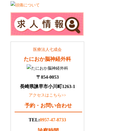
医療法人七成会
たにおか脳神経外科
〒854-0053
長崎県諫早市小川町1263-1
アクセスはこちら>>
予約・お問い合わせ
TEL:
0957-47-8733
診察時間