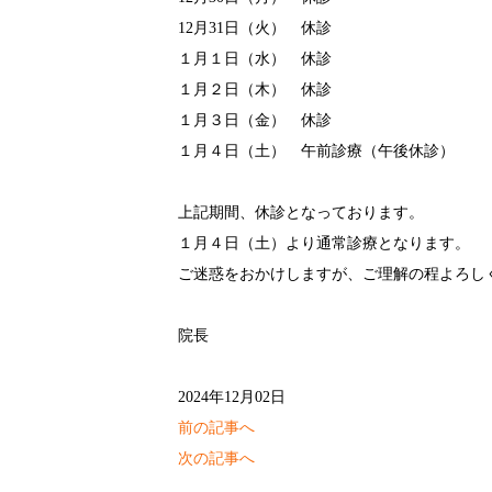
12月31日（火） 休診
１月１日（水） 休診
１月２日（木） 休診
１月３日（金） 休診
１月４日（土） 午前診療（午後休診）
上記期間、休診となっております。
１月４日（土）より通常診療となります。
ご迷惑をおかけしますが、ご理解の程よろし
院長
2024年12月02日
前の記事へ
次の記事へ