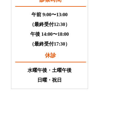
午前 9:00〜13:00
（最終受付12:30）
午後 14:00〜18:00
（最終受付17:30）
休診
水曜午後・土曜午後
日曜・祝日