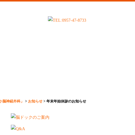
か脳神経外科」
>
お知らせ
>
年末年始休診のお知らせ